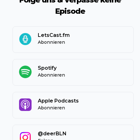
Episode
LetsCast.fm
Abonnieren
Spotify
Abonnieren
Apple Podcasts
Abonnieren
@deerBLN