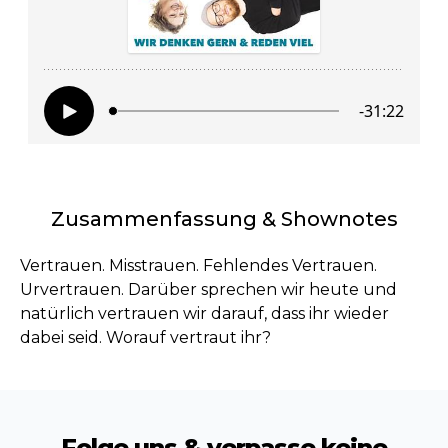
Zusammenfassung & Shownotes
Vertrauen. Misstrauen. Fehlendes Vertrauen.
Urvertrauen. Darüber sprechen wir heute und
natürlich vertrauen wir darauf, dass ihr wieder
dabei seid. Worauf vertraut ihr?
Folge uns & verpasse keine