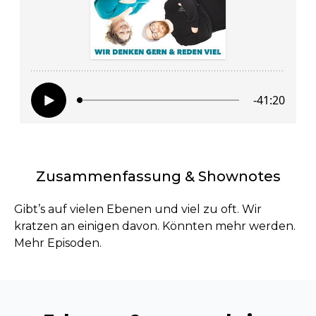
Zusammenfassung & Shownotes
Gibt’s auf vielen Ebenen und viel zu oft. Wir
kratzen an einigen davon. Könnten mehr werden.
Mehr Episoden.