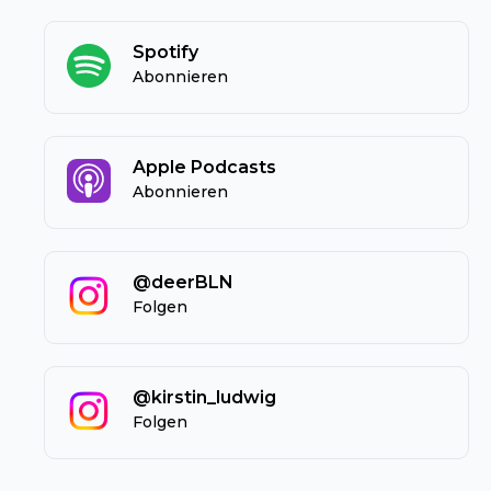
Spotify
Abonnieren
Apple Podcasts
Abonnieren
@deerBLN
Folgen
@kirstin_ludwig
Folgen