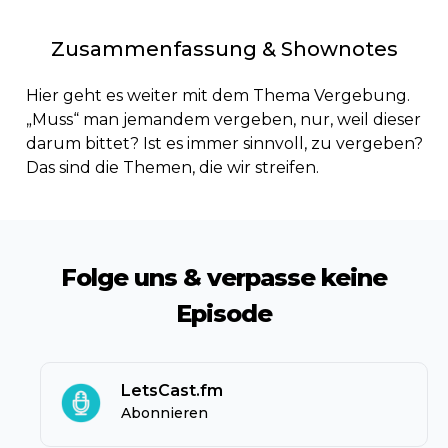
Zusammenfassung & Shownotes
Hier geht es weiter mit dem Thema Vergebung.
„Muss“ man jemandem vergeben, nur, weil dieser
darum bittet? Ist es immer sinnvoll, zu vergeben?
Das sind die Themen, die wir streifen.
Folge uns & verpasse keine
Episode
LetsCast.fm
Abonnieren