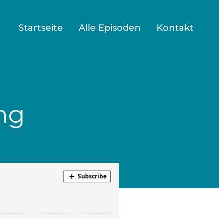
Startseite
Alle Episoden
Kontakt
ng