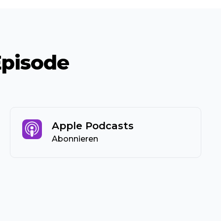
Episode
Apple Podcasts
Abonnieren